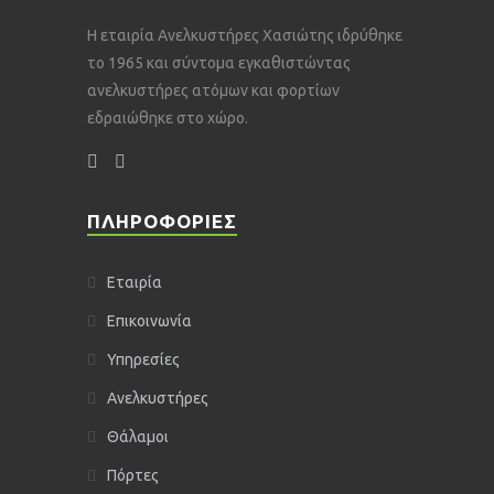
Η εταιρία Ανελκυστήρες Χασιώτης ιδρύθηκε
το 1965 και σύντομα εγκαθιστώντας
ανελκυστήρες ατόμων και φορτίων
εδραιώθηκε στο χώρο.
ΠΛΗΡΟΦΌΡΙΕΣ
Εταιρία
Επικοινωνία
Υπηρεσίες
Ανελκυστήρες
Θάλαμοι
Πόρτες