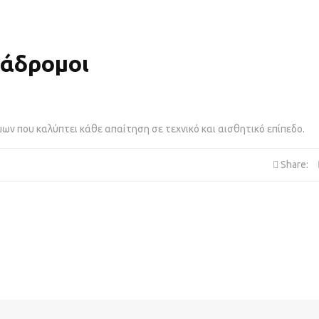
ιάδρομοι
ν που καλύπτει κάθε απαίτηση σε τεχνικό και αισθητικό επίπεδο.
Share: